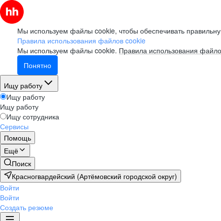
Мы используем файлы cookie, чтобы обеспечивать правильну
Правила использования файлов cookie
Мы используем файлы cookie.
Правила использования файло
Понятно
Ищу работу
Ищу работу
Ищу работу
Ищу сотрудника
Сервисы
Помощь
Ещё
Поиск
Красногвардейский (Артёмовский городской округ)
Войти
Войти
Создать резюме