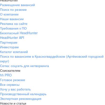
HeadHunter
Размещение вакансий
Поиск по резюме
О компании
Наши вакансии
Реклама на сайте
Требования к ПО
Безопасный HeadHunter
HeadHunter API
Партнерам
Инвесторам
Каталог компаний
Поиск по вакансиям в Красногвардейском (Артёмовский городской
округ)
Сетка: соцсеть для нетворкинга
Соискателям
hh PRO
Готовое резюме
Все сервисы
Хочу у вас работать
Производственный календарь
Экспертная рекомендация
Новости и статьи