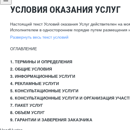
УСЛОВИЯ ОКАЗАНИЯ УСЛУГ
Настоящий текст Условий оказания Услуг действителен на мо
Исполнителем в одностороннем порядке путем размещения н
Развернуть весь текст условий
ОГЛАВЛЕНИЕ
1. ТЕРМИНЫ И ОПРЕДЕЛЕНИЯ
2. ОБЩИЕ УСЛОВИЯ
3. ИНФОРМАЦИОННЫЕ УСЛУГИ
4. РЕКЛАМНЫЕ УСЛУГИ
5. КОНСУЛЬТАЦИОННЫЕ УСЛУГИ
6. КОНСУЛЬТАЦИОННЫЕ УСЛУГИ И ОРГАНИЗАЦИЯ УЧАСТ
7. ПАКЕТ УСЛУГ
8. ОБЪЕМ УСЛУГ
9. ГАРАНТИИ И ЗАВЕРЕНИЯ ЗАКАЗЧИКА