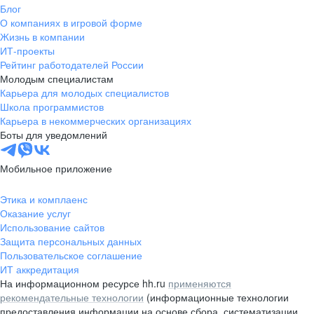
Блог
О компаниях в игровой форме
Жизнь в компании
ИТ-проекты
Рейтинг работодателей России
Молодым специалистам
Карьера для молодых специалистов
Школа программистов
Карьера в некоммерческих организациях
Боты для уведомлений
Мобильное приложение
Этика и комплаенс
Оказание услуг
Использование сайтов
Защита персональных данных
Пользовательское соглашение
ИТ аккредитация
На информационном ресурсе hh.ru
применяются
рекомендательные технологии
(информационные технологии
предоставления информации на основе сбора, систематизации