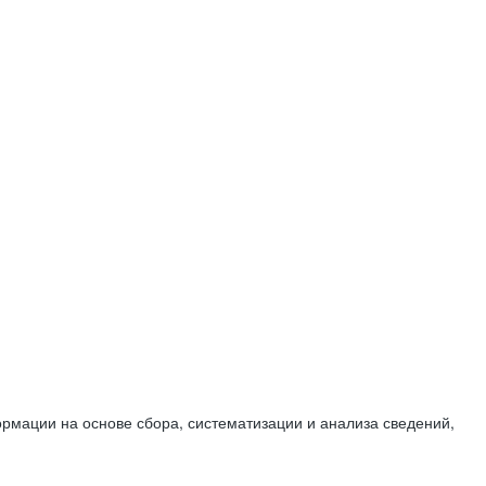
мации на основе сбора, систематизации и анализа сведений,