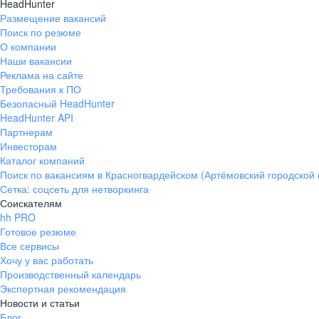
HeadHunter
Размещение вакансий
Поиск по резюме
О компании
Наши вакансии
Реклама на сайте
Требования к ПО
Безопасный HeadHunter
HeadHunter API
Партнерам
Инвесторам
Каталог компаний
Поиск по вакансиям в Красногвардейском (Артёмовский городской 
Сетка: соцсеть для нетворкинга
Соискателям
hh PRO
Готовое резюме
Все сервисы
Хочу у вас работать
Производственный календарь
Экспертная рекомендация
Новости и статьи
Блог