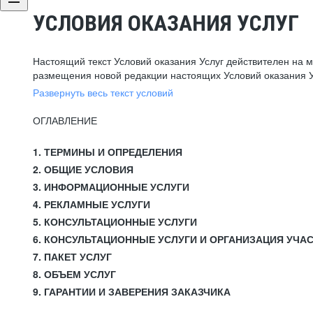
УСЛОВИЯ ОКАЗАНИЯ УСЛУГ
Настоящий текст Условий оказания Услуг действителен на 
размещения новой редакции настоящих Условий оказания У
Развернуть весь текст условий
ОГЛАВЛЕНИЕ
1. ТЕРМИНЫ И ОПРЕДЕЛЕНИЯ
2. ОБЩИЕ УСЛОВИЯ
3. ИНФОРМАЦИОННЫЕ УСЛУГИ
4. РЕКЛАМНЫЕ УСЛУГИ
5. КОНСУЛЬТАЦИОННЫЕ УСЛУГИ
6. КОНСУЛЬТАЦИОННЫЕ УСЛУГИ И ОРГАНИЗАЦИЯ УЧА
7. ПАКЕТ УСЛУГ
8. ОБЪЕМ УСЛУГ
9. ГАРАНТИИ И ЗАВЕРЕНИЯ ЗАКАЗЧИКА