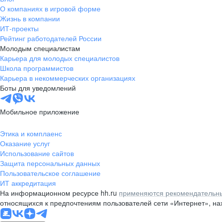
О компаниях в игровой форме
Жизнь в компании
ИТ-проекты
Рейтинг работодателей России
Молодым специалистам
Карьера для молодых специалистов
Школа программистов
Карьера в некоммерческих организациях
Боты для уведомлений
Мобильное приложение
Этика и комплаенс
Оказание услуг
Использование сайтов
Защита персональных данных
Пользовательское соглашение
ИТ аккредитация
На информационном ресурсе hh.ru
применяются рекомендательны
относящихся к предпочтениям пользователей сети «Интернет», н