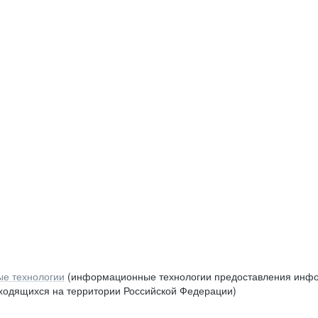
е технологии
(информационные технологии предоставления инфор
аходящихся на территории Российской Федерации)