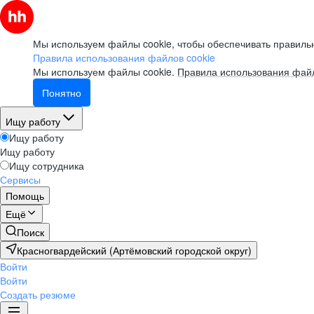
Мы используем файлы cookie, чтобы обеспечивать правильн
Правила использования файлов cookie
Мы используем файлы cookie.
Правила использования файл
Понятно
Ищу работу
Ищу работу
Ищу работу
Ищу сотрудника
Сервисы
Помощь
Ещё
Поиск
Красногвардейский (Артёмовский городской округ)
Войти
Войти
Создать резюме