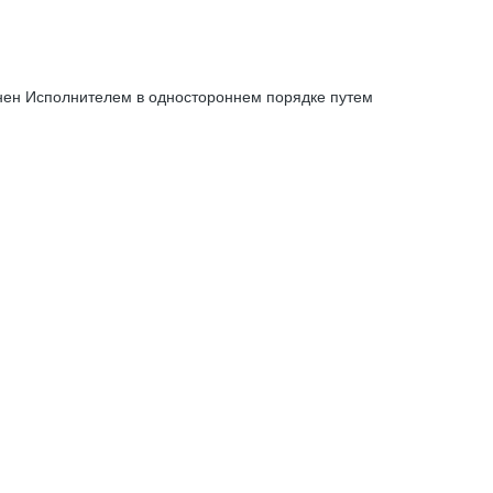
енен Исполнителем в одностороннем порядке путем