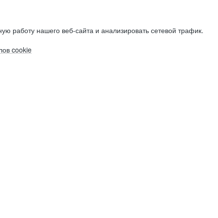
ую работу нашего веб-сайта и анализировать сетевой трафик.
ов cookie