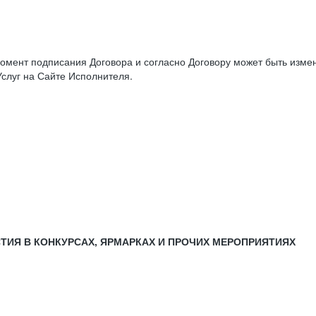
момент подписания Договора и согласно Договору может быть изм
слуг на Сайте Исполнителя.
СТИЯ В КОНКУРСАХ, ЯРМАРКАХ И ПРОЧИХ МЕРОПРИЯТИЯХ