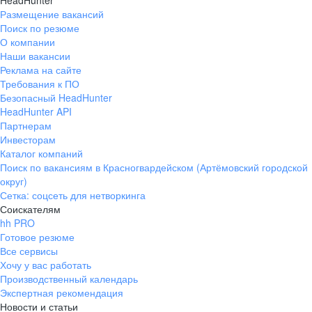
HeadHunter
Размещение вакансий
Поиск по резюме
О компании
Наши вакансии
Реклама на сайте
Требования к ПО
Безопасный HeadHunter
HeadHunter API
Партнерам
Инвесторам
Каталог компаний
Поиск по вакансиям в Красногвардейском (Артёмовский городской
округ)
Сетка: соцсеть для нетворкинга
Соискателям
hh PRO
Готовое резюме
Все сервисы
Хочу у вас работать
Производственный календарь
Экспертная рекомендация
Новости и статьи