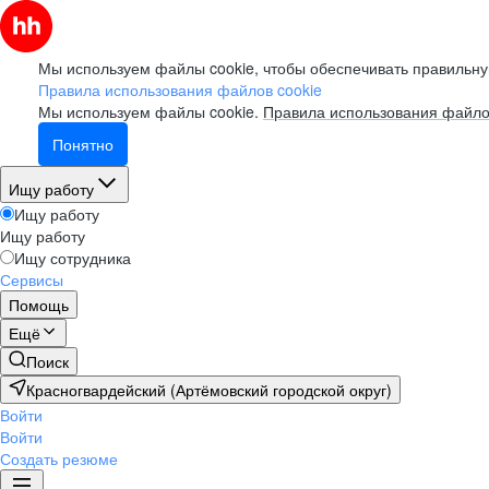
Мы используем файлы cookie, чтобы обеспечивать правильну
Правила использования файлов cookie
Мы используем файлы cookie.
Правила использования файло
Понятно
Ищу работу
Ищу работу
Ищу работу
Ищу сотрудника
Сервисы
Помощь
Ещё
Поиск
Красногвардейский (Артёмовский городской округ)
Войти
Войти
Создать резюме