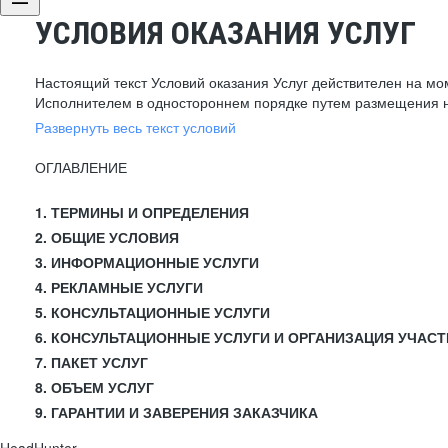
УСЛОВИЯ ОКАЗАНИЯ УСЛУГ
Настоящий текст Условий оказания Услуг действителен на мо
Исполнителем в одностороннем порядке путем размещения н
Развернуть весь текст условий
ОГЛАВЛЕНИЕ
1. ТЕРМИНЫ И ОПРЕДЕЛЕНИЯ
2. ОБЩИЕ УСЛОВИЯ
3. ИНФОРМАЦИОННЫЕ УСЛУГИ
4. РЕКЛАМНЫЕ УСЛУГИ
5. КОНСУЛЬТАЦИОННЫЕ УСЛУГИ
6. КОНСУЛЬТАЦИОННЫЕ УСЛУГИ И ОРГАНИЗАЦИЯ УЧАСТ
7. ПАКЕТ УСЛУГ
8. ОБЪЕМ УСЛУГ
9. ГАРАНТИИ И ЗАВЕРЕНИЯ ЗАКАЗЧИКА