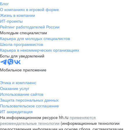
Блог
О компаниях в игровой форме
Жизнь в компании
ИТ-проекты
Рейтинг работодателей России
Молодым специалистам
Карьера для молодых специалистов
Школа программистов
Карьера в некоммерческих организациях
Боты для уведомлений
Мобильное приложение
Этика и комплаенс
Оказание услуг
Использование сайтов
Защита персональных данных
Пользовательское соглашение
ИТ аккредитация
На информационном ресурсе hh.ru
применяются
рекомендательные технологии
(информационные технологии
предоставления информации на основе сбора, систематизации