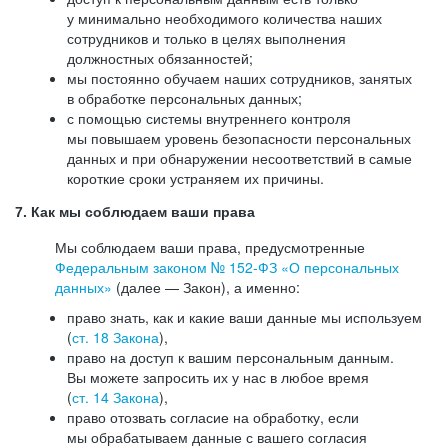
у минимально необходимого количества наших
сотрудников и только в целях выполнения
должностных обязанностей;
мы постоянно обучаем наших сотрудников, занятых
в обработке персональных данных;
с помощью системы внутреннего контроля
мы повышаем уровень безопасности персональных
данных и при обнаружении несоответствий в самые
короткие сроки устраняем их причины.
7. Как мы соблюдаем ваши права
Мы соблюдаем ваши права, предусмотренные
Федеральным законом №
152-ФЗ
«О персональных
данных»
(далее — Закон), а именно:
право знать, как и какие ваши данные мы используем
(
ст. 18 Закона
),
право на доступ к вашим персональным данным.
Вы можете запросить их у нас в любое время
(
ст. 14 Закона
),
право отозвать согласие на обработку, если
мы обрабатываем данные с вашего согласия