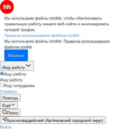
Мы используем файлы cookie, чтобы обеспечивать
правильную работу нашего веб-сайта и анализировать
сетевой трафик.
Правила использования файлов cookie
Мы используем файлы cookie.
Правила использования
файлов cookie
Понятно
Ищу работу
Ищу работу
Ищу работу
Ищу сотрудника
Сервисы
Помощь
Ещё
Поиск
Красногвардейский (Артёмовский городской округ)
Войти