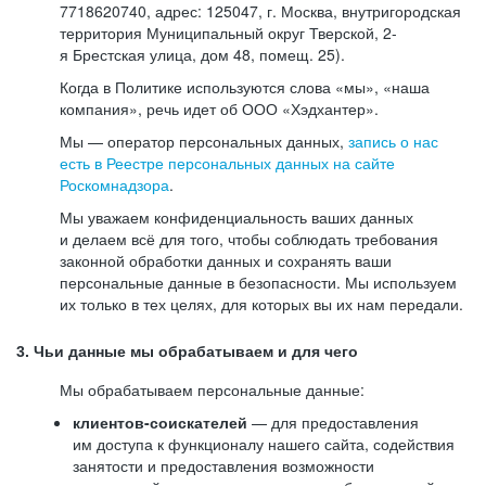
7718620740, адрес: 125047, г. Москва, внутригородская
территория Муниципальный округ Тверской, 2-
я Брестская улица, дом 48, помещ. 25).
Когда в Политике используются слова «мы», «наша
компания», речь идет об ООО «Хэдхантер».
Мы — оператор персональных данных,
запись о нас
есть в Реестре персональных данных на сайте
Роскомнадзора
.
Мы уважаем конфиденциальность ваших данных
и делаем всё для того, чтобы соблюдать требования
законной обработки данных и сохранять ваши
персональные данные в безопасности. Мы используем
их только в тех целях, для которых вы их нам передали.
3. Чьи данные мы обрабатываем и для чего
Мы обрабатываем персональные данные:
клиентов-соискателей
— для предоставления
им доступа к функционалу нашего сайта, содействия
занятости и предоставления возможности