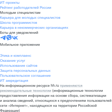
ИТ-проекты
Рейтинг работодателей России
Молодым специалистам
Карьера для молодых специалистов
Школа программистов
Карьера в некоммерческих организациях
Боты для уведомлений
Мобильное приложение
Этика и комплаенс
Оказание услуг
Использование сайтов
Защита персональных данных
Пользовательское соглашение
ИТ аккредитация
На информационном ресурсе hh.ru
применяются
рекомендательные технологии
(информационные технологии
предоставления информации на основе сбора, систематизации
и анализа сведений, относящихся к предпочтениям пользователей
сети «Интернет», находящихся на территории Российской
Федерации)