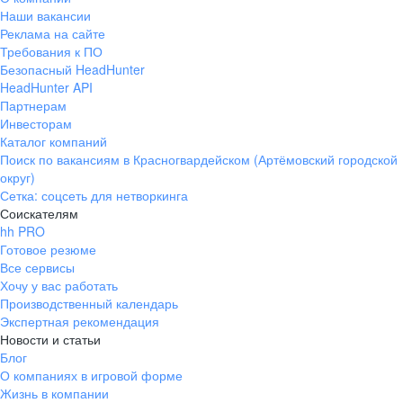
Наши вакансии
Реклама на сайте
Требования к ПО
Безопасный HeadHunter
HeadHunter API
Партнерам
Инвесторам
Каталог компаний
Поиск по вакансиям в Красногвардейском (Артёмовский городской
округ)
Сетка: соцсеть для нетворкинга
Соискателям
hh PRO
Готовое резюме
Все сервисы
Хочу у вас работать
Производственный календарь
Экспертная рекомендация
Новости и статьи
Блог
О компаниях в игровой форме
Жизнь в компании