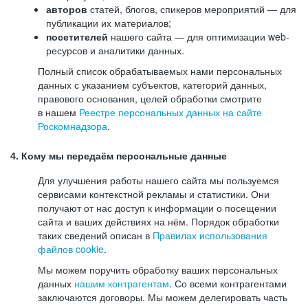
авторов
статей, блогов, спикеров мероприятий — для
публикации их материалов;
посетителей
нашего сайта — для оптимизации web-
ресурсов и аналитики данных.
Полный список обрабатываемых нами персональных
данных с указанием субъектов, категорий данных,
правового основания, целей обработки смотрите
в нашем
Реестре персональных данных на сайте
Роскомнадзора
.
4. Кому мы передаём персональные данные
Для улучшения работы нашего сайта мы пользуемся
сервисами контекстной рекламы и статистики. Они
получают от нас доступ к информации о посещении
сайта и ваших действиях на нём. Порядок обработки
таких сведений описан в
Правилах использования
файлов cookie
.
Мы можем поручить обработку ваших персональных
данных
нашим контрагентам
. Со всеми контрагентами
заключаются договоры. Мы можем делегировать часть