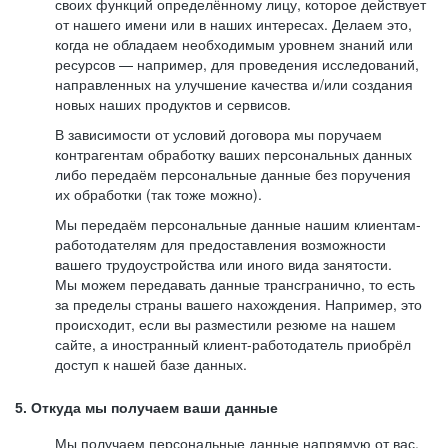
своих функций определённому лицу, которое действует
от нашего имени или в наших интересах. Делаем это,
когда не обладаем необходимым уровнем знаний или
ресурсов — например, для проведения исследований,
направленных на улучшение качества и/или создания
новых наших продуктов и сервисов.
В зависимости от условий договора мы поручаем
контрагентам обработку ваших персональных данных
либо передаём персональные данные без поручения
их обработки (так тоже можно).
Мы передаём персональные данные нашим клиентам-
работодателям для предоставления возможности
вашего трудоустройства или иного вида занятости.
Мы можем передавать данные трансгранично, то есть
за пределы страны вашего нахождения. Например, это
происходит, если вы разместили резюме на нашем
сайте, а иностранный клиент-работодатель приобрёл
доступ к нашей базе данных.
5. Откуда мы получаем ваши данные
Мы получаем персональные данные напрямую от вас,