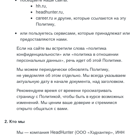
hh.ru,
headhunter.ru,
career.ru и другие, которые ссылаются на эту
Политику,
или пользуетесь сервисами, которые принадлежат или
предоставляются нами.
Если на сайте вы встретили слова «политика
конфиденциальности» или «политика в отношении
персональных данных», речь идет об этой Политике.
Мы можем периодически обновлять Политику,
не уведомляя об этом отдельно. Мы всегда указываем
актуальную дату в начале документа, над заголовком.
Рекомендуем время от времени просматривать
страницу с Политикой, чтобы быть в курсе возможных
изменений. Мы ценим ваше доверие и стремимся
открыто общаться с вами.
2. Кто мы
Мы — компания HeadHunter (ООО «Хэдхантер», ИНН