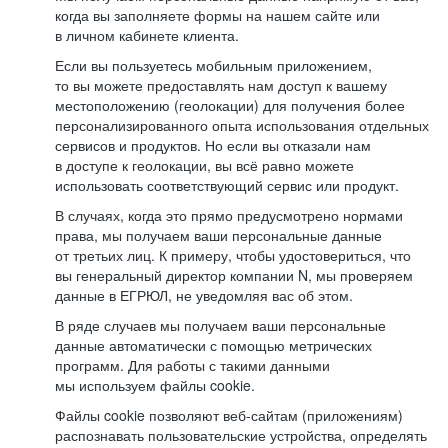
когда вы заполняете формы на нашем сайте или
в личном кабинете клиента.
Если вы пользуетесь мобильным приложением,
то вы можете предоставлять нам доступ к вашему
местоположению (геолокации) для получения более
персонализированного опыта использования отдельных
сервисов и продуктов. Но если вы отказали нам
в доступе к геолокации, вы всё равно можете
использовать соответствующий сервис или продукт.
В случаях, когда это прямо предусмотрено нормами
права, мы получаем ваши персональные данные
от третьих лиц. К примеру, чтобы удостовериться, что
вы генеральный директор компании N, мы проверяем
данные в ЕГРЮЛ, не уведомляя вас об этом.
В ряде случаев мы получаем ваши персональные
данные автоматически с помощью метрических
программ. Для работы с такими данными
мы используем файлы cookie.
Файлы cookie позволяют веб-сайтам (приложениям)
распознавать пользовательские устройства, определять