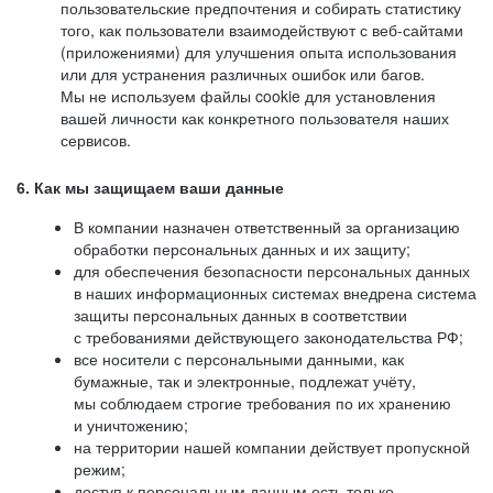
пользовательские предпочтения и собирать статистику
того, как пользователи взаимодействуют с веб-сайтами
(приложениями) для улучшения опыта использования
или для устранения различных ошибок или багов.
Мы не используем файлы cookie для установления
вашей личности как конкретного пользователя наших
сервисов.
6. Как мы защищаем ваши данные
В компании назначен ответственный за организацию
обработки персональных данных и их защиту;
для обеспечения безопасности персональных данных
в наших информационных системах внедрена система
защиты персональных данных в соответствии
с требованиями действующего законодательства РФ;
все носители с персональными данными, как
бумажные, так и электронные, подлежат учёту,
мы соблюдаем строгие требования по их хранению
и уничтожению;
на территории нашей компании действует пропускной
режим;
доступ к персональным данным есть только