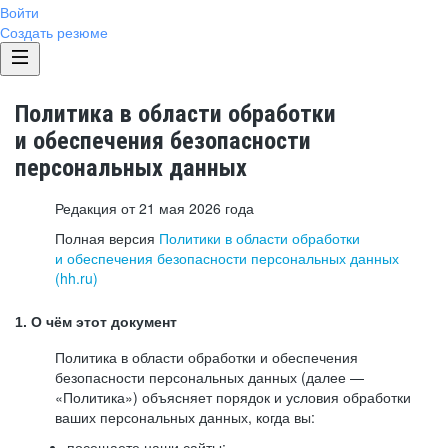
Войти
Создать резюме
Политика в области обработки
и обеспечения безопасности
персональных данных
Редакция от 21 мая 2026 года
Полная версия
Политики в области обработки
и обеспечения безопасности персональных данных
(hh.ru)
1. О чём этот документ
Политика в области обработки и обеспечения
безопасности персональных данных (далее —
«Политика») объясняет порядок и условия обработки
ваших персональных данных, когда вы:
посещаете наши сайты: