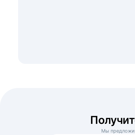
Получи
Мы предложим