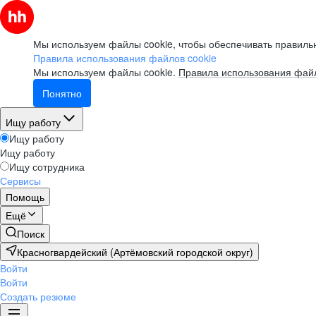
Мы используем файлы cookie, чтобы обеспечивать правильн
Правила использования файлов cookie
Мы используем файлы cookie.
Правила использования файл
Понятно
Ищу работу
Ищу работу
Ищу работу
Ищу сотрудника
Сервисы
Помощь
Ещё
Поиск
Красногвардейский (Артёмовский городской округ)
Войти
Войти
Создать резюме