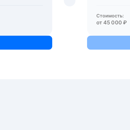
Стоимость:
от 45 000 ₽