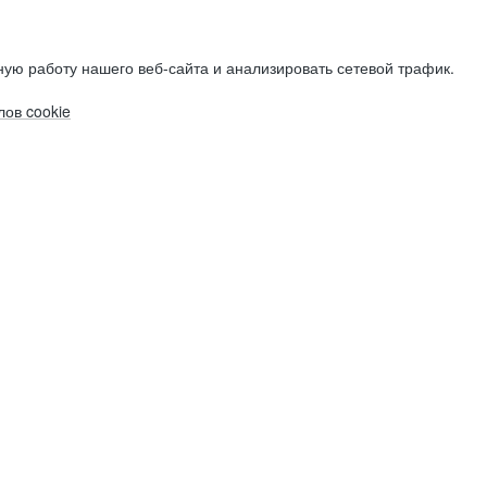
ую работу нашего веб-сайта и анализировать сетевой трафик.
ов cookie