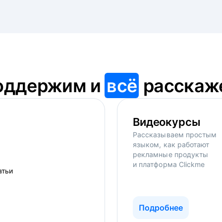
оддержим и
всё
расскаж
Видеокурсы
Рассказываем простым
языком, как работают
рекламные продукты
и платформа Clickme
Подробнее