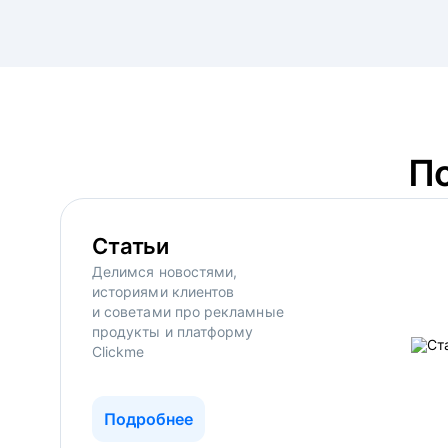
П
Статьи
Делимся новостями,
историями клиентов
и советами про рекламные
продукты и платформу
Clickme
Подробнее