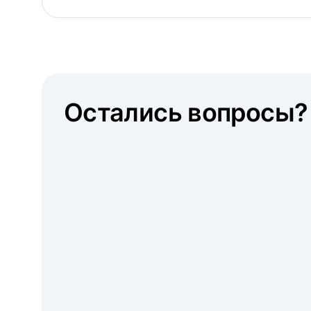
Остались вопросы?