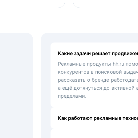
Какие задачи решает продвиже
Рекламные продукты hh.ru помо
конкурентов в поисковой выда
рассказать о бренде работодат
а ещё дотянуться до активной 
пределами.
Как работают рекламные технол