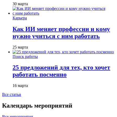
30 марта
Карьера
Как ИИ меняет профессии и кому
нужно учиться с ним работать
25 марта
Поиск работы
25 предложений для тех, кто хочет
работать посменно
16 марта
Все статьи
Календарь мероприятий
Все мероприятия