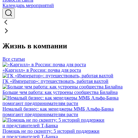
Календарь мероприятий
Жизнь в компании
Все статьи
«Каргилл» в России: почва для роста
ГК «Император»: путешествовать, работая вахтой
Больше чем работа: как устроены сообщества Билайна
Немалый бизнес: как менеджеры ММБ Альфа-Банка
помогают предпринимателям расти
Помощь не по скрипту: 5 историй поддержки
и представителей Т-Банка