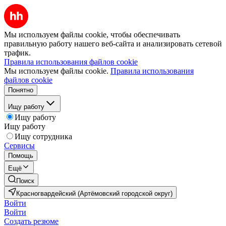
Мы используем файлы cookie, чтобы обеспечивать
правильную работу нашего веб-сайта и анализировать сетевой
трафик.
Правила использования файлов cookie
Мы используем файлы cookie.
Правила использования
файлов cookie
Понятно
Ищу работу
Ищу работу
Ищу работу
Ищу сотрудника
Сервисы
Помощь
Ещё
Поиск
Красногвардейский (Артёмовский городской округ)
Войти
Войти
Создать резюме