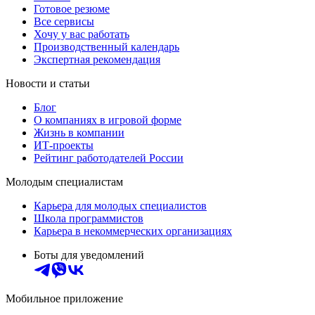
Готовое резюме
Все сервисы
Хочу у вас работать
Производственный календарь
Экспертная рекомендация
Новости и статьи
Блог
О компаниях в игровой форме
Жизнь в компании
ИТ-проекты
Рейтинг работодателей России
Молодым специалистам
Карьера для молодых специалистов
Школа программистов
Карьера в некоммерческих организациях
Боты для уведомлений
Мобильное приложение