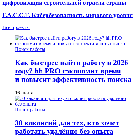
цифровизации строительной отрасли страны
F.A.C.C.T. Кибербезопасность мирового уровня
Все проекты
Поиск работы
Как быстрее найти работу в 2026
году? hh PRO сэкономит время
и повысит эффективность поиска
16 июня
Поиск работы
30 вакансий для тех, кто хочет
работать удалённо без опыта