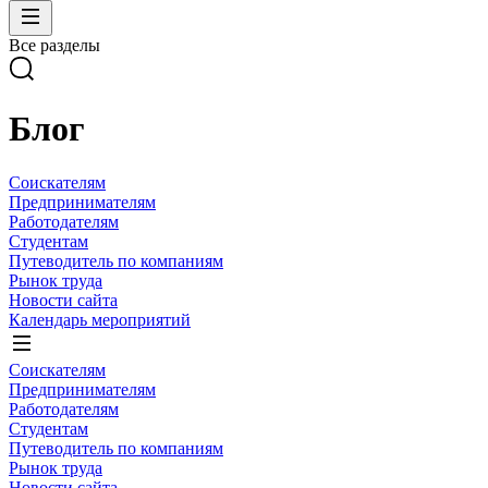
Все разделы
Блог
Соискателям
Предпринимателям
Работодателям
Студентам
Путеводитель по компаниям
Рынок труда
Новости сайта
Календарь мероприятий
Соискателям
Предпринимателям
Работодателям
Студентам
Путеводитель по компаниям
Рынок труда
Новости сайта