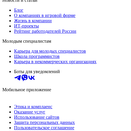
Новости и статьи
Блог
О компаниях в игровой форме
Жизнь в компании
ИТ-проекты
Рейтинг работодателей России
Молодым специалистам
Карьера для молодых специалистов
Школа программистов
Карьера в некоммерческих организациях
Боты для уведомлений
Мобильное приложение
Этика и комплаенс
Оказание услуг
Использование сайтов
Защита персональных данных
Пользовательское соглашение