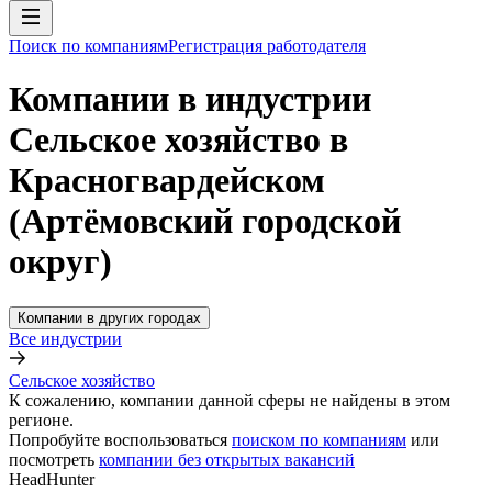
Поиск по компаниям
Регистрация работодателя
Компании в индустрии
Сельское хозяйство в
Красногвардейском
(Артёмовский городской
округ)
Компании в других городах
Все индустрии
Сельское хозяйство
К сожалению, компании данной сферы не найдены в этом
регионе.
Попробуйте воспользоваться
поиском по компаниям
или
посмотреть
компании без открытых вакансий
HeadHunter