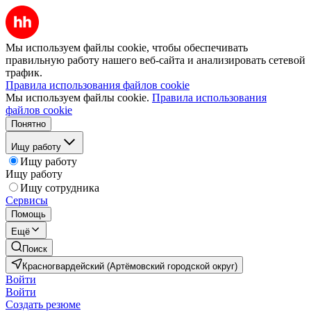
Мы используем файлы cookie, чтобы обеспечивать
правильную работу нашего веб-сайта и анализировать сетевой
трафик.
Правила использования файлов cookie
Мы используем файлы cookie.
Правила использования
файлов cookie
Понятно
Ищу работу
Ищу работу
Ищу работу
Ищу сотрудника
Сервисы
Помощь
Ещё
Поиск
Красногвардейский (Артёмовский городской округ)
Войти
Войти
Создать резюме