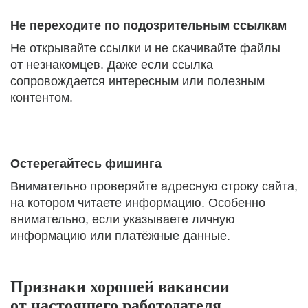
Не переходите по подозрительным ссылкам
Не открывайте ссылки и не скачивайте файлы
от незнакомцев. Даже если ссылка
сопровождается интересным или полезным
контентом.
Остерегайтесь фишинга
Внимательно проверяйте адресную строку сайта,
на котором читаете информацию. Особенно
внимательно, если указываете личную
информацию или платёжные данные.
Признаки хорошей вакансии
от настоящего работодателя