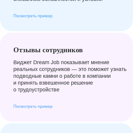
Посмотреть пример
Отзывы сотрудников
Виджет Dream Job показывает мнение
реальных сотрудников — это поможет узнать
подводные камни о работе в компании
и принять взвешенное решение
о трудоустройстве
Посмотреть пример