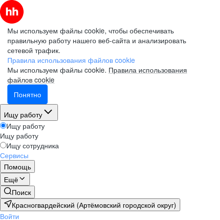
Мы используем файлы cookie, чтобы обеспечивать
правильную работу нашего веб-сайта и анализировать
сетевой трафик.
Правила использования файлов cookie
Мы используем файлы cookie.
Правила использования
файлов cookie
Понятно
Ищу работу
Ищу работу
Ищу работу
Ищу сотрудника
Сервисы
Помощь
Ещё
Поиск
Красногвардейский (Артёмовский городской округ)
Войти