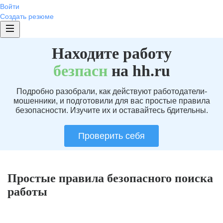
Войти
Создать резюме
Находите работу
без
пасн
на hh.ru
Подробно разобрали, как действуют работодатели-
мошенники, и подготовили для вас простые правила
безопасности. Изучите их и оставайтесь бдительны.
Проверить себя
Простые правила безопасного поиска
работы