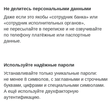
Не делитесь персональными данными
Даже если это якобы «сотрудник банка» или
«сотрудник исполнительных органов»,
не пересылайте в переписке и не озвучивайте
по телефону платёжные или паспортные
данные.
Используйте надёжные пароли
Устанавливайте только уникальные пароли:
не менее 8 символов, с заглавными и строчными
буквами, цифрами и специальными символами.
А ещё используйте двухфакторную
аутентификацию.