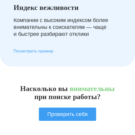
Индекс вежливости
Компании с высоким индексом более
внимательны к соискателям — чаще
и быстрее разбирают отклики
Посмотреть пример
Насколько вы
внимательны
при поиске работы?
Проверить себя