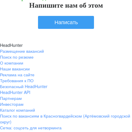
Напишите нам об этом
Написать
HeadHunter
Размещение вакансий
Поиск по резюме
О компании
Наши вакансии
Реклама на сайте
Требования к ПО
Безопасный HeadHunter
HeadHunter API
Партнерам
Инвесторам
Каталог компаний
Поиск по вакансиям в Красногвардейском (Артёмовский городской
округ)
Сетка: соцсеть для нетворкинга