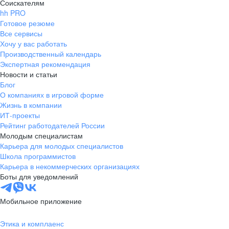
Соискателям
hh PRO
Готовое резюме
Все сервисы
Хочу у вас работать
Производственный календарь
Экспертная рекомендация
Новости и статьи
Блог
О компаниях в игровой форме
Жизнь в компании
ИТ-проекты
Рейтинг работодателей России
Молодым специалистам
Карьера для молодых специалистов
Школа программистов
Карьера в некоммерческих организациях
Боты для уведомлений
Мобильное приложение
Этика и комплаенс