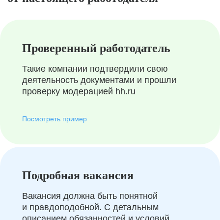
Проверенный работодатель
Такие компании подтвердили свою
деятельность документами и прошли
проверку модерацией hh.ru
Посмотреть пример
Подробная вакансия
Вакансия должна быть понятной
и правдоподобной. С детальным
описанием обязанностей и условий