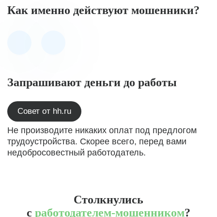
Как именно действуют мошенники?
Запрашивают деньги до работы
Совет от hh.ru
Не производите никаких оплат под предлогом
трудоустройства. Скорее всего, перед вами
недобросовестный работодатель.
Столкнулись
с
работодателем-мошенником
?